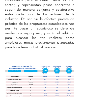
importancia para el futuro desarrollo del
sector, y representan pasos concretos a
seguir de manera conjunta y colaborativa
entre cada uno de los actores de la
industria. De ser así, la efectiva puesta en
práctica de las propuestas establecidas nos
permite trazar un auspicioso sendero de
mediano y largo plazo, y serán el vehículo
para alcanzar las tan realistas como
ambiciosas metas previamente planteadas
para la cadena industrial porcina.