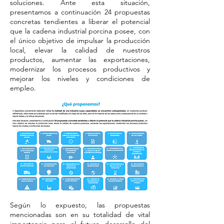
soluciones. Ante esta situación,
presentamos a continuación 24 propuestas
concretas tendientes a liberar el potencial
que la cadena industrial porcina posee, con
el único objetivo de impulsar la producción
local, elevar la calidad de nuestros
productos, aumentar las exportaciones,
modernizar los procesos productivos y
mejorar los niveles y condiciones de
empleo.
Según lo expuesto, las propuestas
mencionadas son en su totalidad de vital