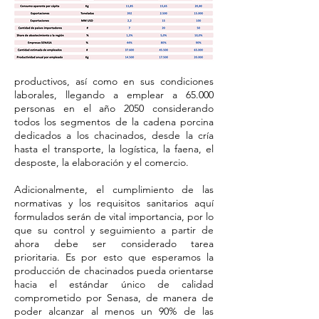
productivos, así como en sus condiciones
laborales, llegando a emplear a 65.000
personas en el año 2050 considerando
todos los segmentos de la cadena porcina
dedicados a los chacinados, desde la cría
hasta el transporte, la logística, la faena, el
desposte, la elaboración y el comercio.
Adicionalmente, el cumplimiento de las
normativas y los requisitos sanitarios aquí
formulados serán de vital importancia, por lo
que su control y seguimiento a partir de
ahora debe ser considerado tarea
prioritaria. Es por esto que esperamos la
producción de chacinados pueda orientarse
hacia el estándar único de calidad
comprometido por Senasa, de manera de
poder alcanzar al menos un 90% de las