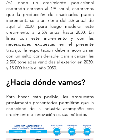
Así, dado un crecimiento poblacional
esperado cercano al 1% anual, esperamos
que la producción de chacinados pueda
incrementarse a un ritmo del 5% anual de
aquí al 2030, para luego moderar este
crecimiento al 2,5% anual hasta 2050. En
línea con este incremento y con las
necesidades expuestas en el presente
trabajo, la exportación deberá acompañar
con un salto considerable para alcanzar las
2.500 toneladas vendidas al exterior en 2030,
y 15.000 hacia el año 2050.
¿Hacia dónde vamos?
​Para hacer esto posible, las propuestas
previamente presentadas permitirán que la
capacidad de la industria acompañe con
crecimiento e innovación es sus métodos