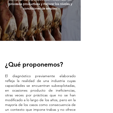
procesos productivos y mejorar los niveles y
condiciones de empleo.
¿Qué proponemos?
El diagnóstico previamente elaborado
refleja la realidad de una industria cuyas
capacidades se encuentran subexplotadas,
en ocasiones producto de ineficiencias,
otras veces por prácticas que no se han
modificado a lo largo de los años, pero en la
mayoría de los casos como consecuencia de
un contexto que impone trabas y no ofrece