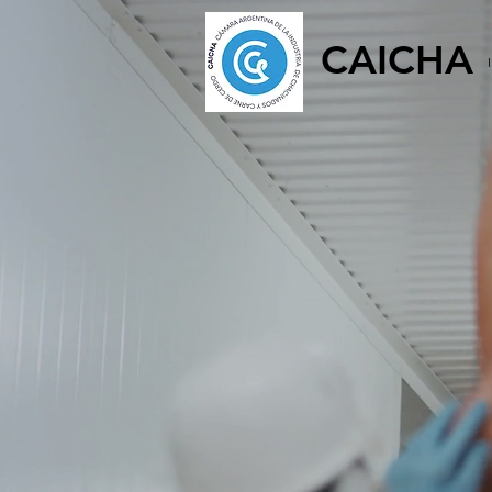
CAICHA