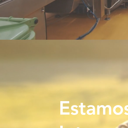
Estamo